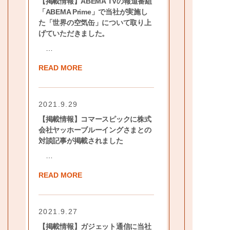
【掲載情報】ABEMA TVの報道番組
「ABEMA Prime」で当社が実施し
た「世界の空気缶」について取り上
げていただきました。
…
READ MORE
2021.9.29
【掲載情報】コマースピックに株式
会社ヤッホーブルーイングさまとの
対談記事が掲載されました
…
READ MORE
2021.9.27
【掲載情報】ガジェット通信に当社