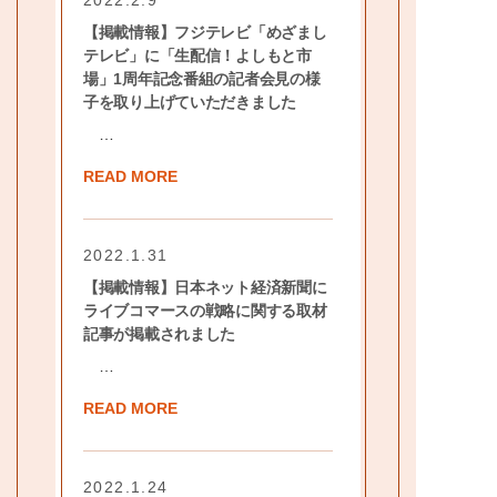
【掲載情報】フジテレビ「めざまし
テレビ」に「生配信！よしもと市
場」1周年記念番組の記者会見の様
子を取り上げていただきました
…
READ MORE
2022.1.31
【掲載情報】日本ネット経済新聞に
ライブコマースの戦略に関する取材
記事が掲載されました
…
READ MORE
2022.1.24