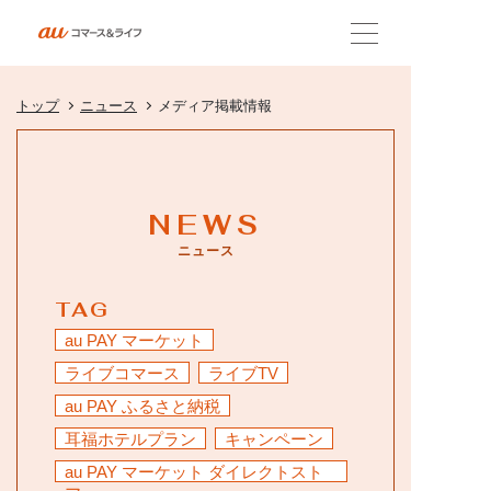
トップ
ニュース
メディア掲載情報
会社概要
企業理念
NEWS
ニュース
サービス紹介
TAG
au PAY マーケット
ニュース
ライブコマース
ライブTV
au PAY ふるさと納税
採用情報
耳福ホテルプラン
キャンペーン
au PAY マーケット ダイレクトスト