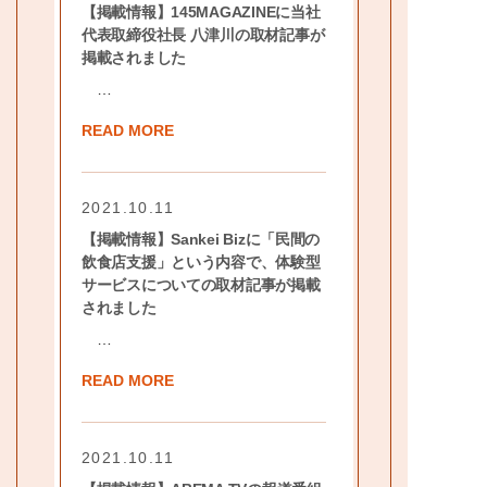
【掲載情報】145MAGAZINEに当社
代表取締役社長 八津川の取材記事が
掲載されました
…
READ MORE
2021.10.11
【掲載情報】Sankei Bizに「民間の
飲食店支援」という内容で、体験型
サービスについての取材記事が掲載
されました
…
READ MORE
2021.10.11