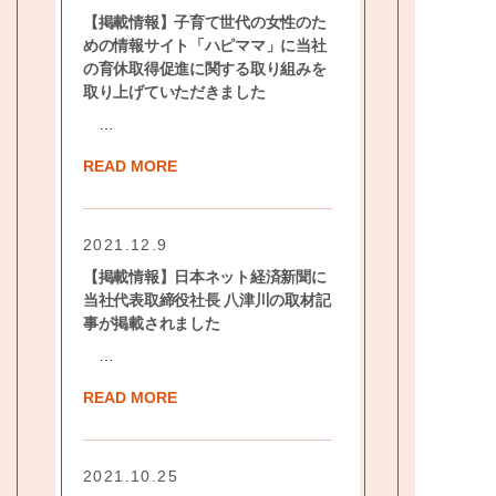
【掲載情報】子育て世代の女性のた
めの情報サイト「ハピママ」に当社
の育休取得促進に関する取り組みを
取り上げていただきました
…
READ MORE
2021.12.9
【掲載情報】日本ネット経済新聞に
当社代表取締役社長 八津川の取材記
事が掲載されました
…
READ MORE
2021.10.25