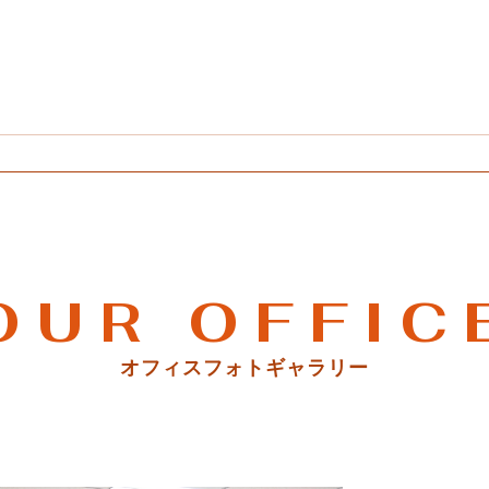
OUR OFFIC
オフィスフォトギャラリー