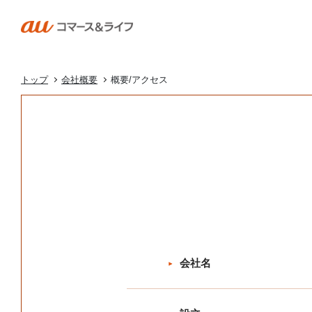
トップ
会社概要
概要/アクセス
会社名