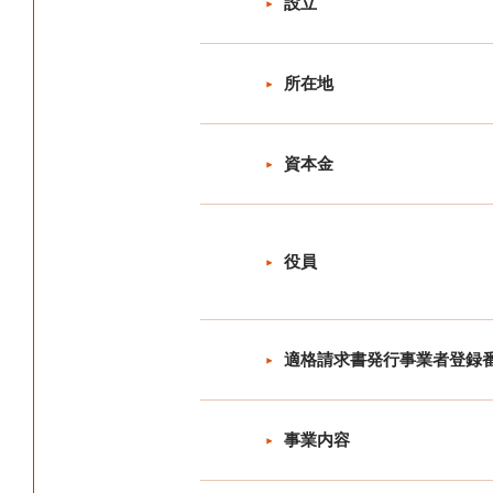
設立
所在地
資本金
役員
適格請求書発行事業者登録
事業内容