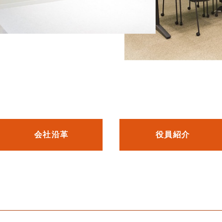
会社沿革
役員紹介