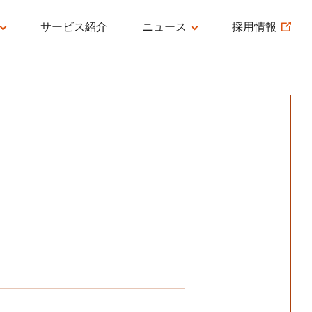
サービス紹介
ニュース
採用情報
AGE
プレスリリース
インフォメーション
ン
メディア掲載情報