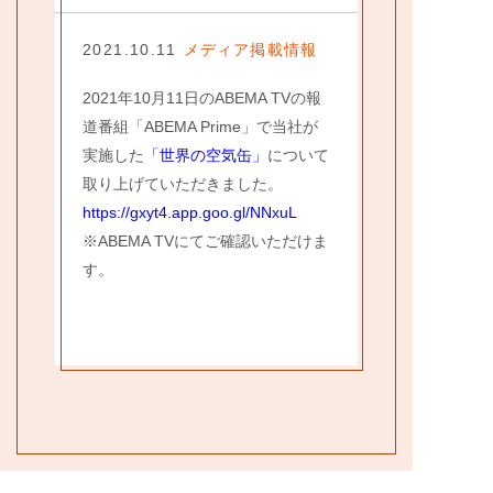
お問い合わせ
2021.10.11
メディア掲載情報
2021年10月11日のABEMA TVの報
道番組「ABEMA Prime」で当社が
実施した
「世界の空気缶」
について
取り上げていただきました。
https://gxyt4.app.goo.gl/NNxuL
※ABEMA TVにてご確認いただけま
す。