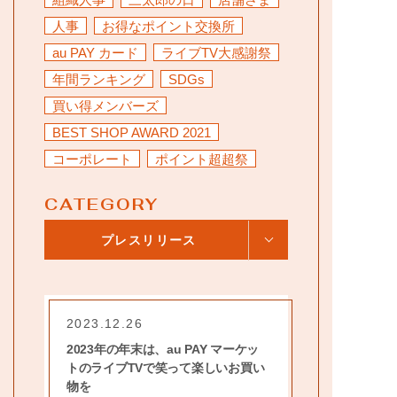
お問い合わせ
人事
お得なポイント交換所
au PAY カード
ライブTV大感謝祭
年間ランキング
SDGs
買い得メンバーズ
BEST SHOP AWARD 2021
コーポレート
ポイント超超祭
CATEGORY
プレスリリース
2023.12.26
2023年の年末は、au PAY マーケッ
トのライブTVで笑って楽しいお買い
物を