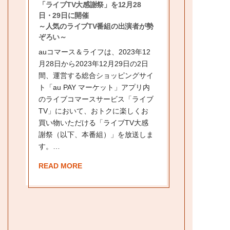
「ライブTV大感謝祭」を12月28
日・29日に開催
～人気のライブTV番組の出演者が勢
ぞろい～
auコマース＆ライフは、2023年12
月28日から2023年12月29日の2日
間、運営する総合ショッピングサイ
ト「au PAY マーケット」アプリ内
のライブコマースサービス「ライブ
TV」において、おトクに楽しくお
買い物いただける「ライブTV大感
謝祭（以下、本番組）」を放送しま
す。…
READ MORE