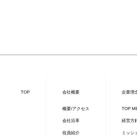
TOP
会社概要
企業理
概要/アクセス
TOP M
会社沿革
経営方
役員紹介
ミッシ