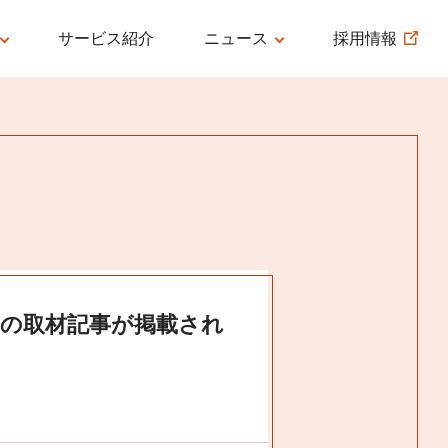
サービス紹介
ニュース
採用情報
AGE
プレスリリース
インフォメーション
ン
メディア掲載情報
の取材記事が掲載され