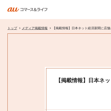
トップ
メディア掲載情報
【掲載情報】日本ネット経済新聞に店舗
【掲載情報】日本ネッ