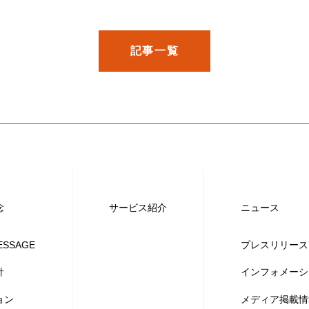
記事一覧
念
サービス紹介
ニュース
ESSAGE
プレスリリース
針
インフォメーシ
ョン
メディア掲載情