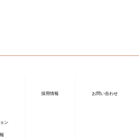
採用情報
お問い合わせ
ョン
報