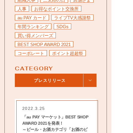
お問い合わせ
人事
お得なポイント交換所
au PAY カード
ライブTV大感謝祭
年間ランキング
SDGs
買い得メンバーズ
BEST SHOP AWARD 2021
コーポレート
ポイント超超祭
CATEGORY
プレスリリース
2022.3.25
「au PAY マーケット」BEST SHOP
AWARD 2021を発表！
～ビール・お酒カテゴリ「お酒のビ